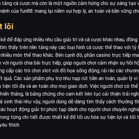
n tảng cá cược mà còn là một nguồn cảm hứng cho sự sáng tạo 
ệnh của fun88: mang lại niềm vui hợp lý, an toàn và bền vững cho
 lõi
ế để đáp ứng nhiều nhu cầu giải trí và cá cược khác nhau, đồng 
tìm thấy trên nền tảng này các loại hình cá cược thể thao với tỷ
à nhiều môn thể thao khác. Bên cạnh đó, phần casino trực tiếp 
te với người chia bài trực tiếp, giúp người chơi cảm nhận sự hồi
ng cấp các trò chơi slot với đồ họa sống động, rải rác các chươ
quả. Các sản phẩm phụ trợ như nạp rút tiền an toàn, quản lý ví
iện tối đa và an toàn cho mọi giao dịch. Việc người chơi có thể
chiến thắng, là bằng chứng cho cam kết liên tục cải thiện trải n
ệ sinh thái như vậy, người dùng dễ dàng tìm thấy cách thưởng t
c hoạt động giải trí phức tạp dành cho người chơi chuyên nghiệp
rong từng chi tiết được thiết kế để tối ưu hóa sự tiện lợi và tối 
êu thích.