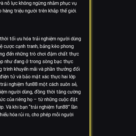
và nỗ lực không ngừng nhằm phục vụ
 hàng triệu người trên khắp thế giới.
thời tối ưu hóa trải nghiệm người dùng
 lệ cược cạnh tranh, bảng kèo phong
mang đến những trò chơi đậm chất thực
 hộp như đang ở trong sòng bạc thực
ng trình khuyến mãi và phần thưởng đổi
 điện tử và bảo mật xác thực hai lớp
 trải nghiệm fun88 một cách suôn sẻ,
ghiệm người dùng, đồng thời tăng cường
hức của riêng họ – từ những cuộc đặt
. Và khi bạn “trải nghiệm fun88” lần
thiểu hóa rủi ro, cho phép mỗi người