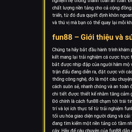
nghiệm hệ thống thanh toán an toàn. Đừ
chất lượng nền tảng cho cả cộng đồng.
triển, từ đó đưa quyết định khôn ngoan
và thú vị mà bạn có thể quay lại mỗi k
fun88 – Giới thiệu và 
Chúng ta hãy bắt đầu hành trình khám 
kết mang lại trải nghiệm cá cược trực
bắt được nhịp đập của người hâm mộ và 
trận đấu đang diễn ra, đặt cược với cá
thống công nghệ; đó là một câu chuyện
cách suôn sẻ, nhanh chóng và an toàn 
chi tiết được thiết kế nhằm tăng cảm 
Đó chính là cách fun88 chạm tới trái 
trí và lợi ích thực tế từ trải nghiệm f
tối ưu hóa giao diện người dùng và cải
đang tìm kiếm một nền tảng có tầm nhìn
cậy. Hãy để câu chuyện của fun88 dẫn 