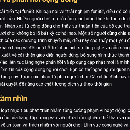
ải tiến tại fun88. Khi bạn nói về "trải nghiệm fun88", điều đó c
rút tiền. Nhiều người chơi mô tả cảm giác hứng thú khi theo dõi 
. Nhận xét từ cộng đồng cho thấy sự thuận tiện của bố cục tra
người chơi không bỏ lỡ bất kỳ cơ hội nào. Một số người dùng chia
ch của các chương trình khuyến mãi, điều này cho thấy một yêu c
 khách hàng và đội ngũ hỗ trợ phản ánh sự lắng nghe và sẵn sàng 
 xuất về cải thiện giao diện người dùng, bổ sung hình thức than
Việc liên tục lắng nghe phản hồi và áp dụng cập nhật mới là mi
 niềm tin của cộng đồng người chơi. Bạn có thể nghe người quen 
 tảng này được nhìn nhận từ phía người chơi. Các nhận định này k
ải quyết để nâng cao chất lượng dịch vụ theo thời gian.
 tầm nhìn
t loạt mục tiêu phát triển nhằm tăng cường phạm vi hoạt động, 
 cầu của hãng tập trung vào việc đưa trải nghiệm thể thao và giải
ề an toàn và trách nhiệm với người chơi. Lĩnh vực công nghệ và d