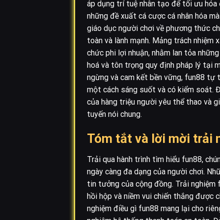
áp dụng trí tuệ nhân tạo để tối ưu hóa
những đề xuất cá cược cá nhân hóa mà 
giáo dục người chơi về phương thức ch
toàn và lành mạnh. Mảng trách nhiệm xã
chức phi lợi nhuận, nhằm lan tỏa những
hoá và tôn trọng quy định pháp lý tại
ngừng và cam kết bền vững, fun88 tự ti
một cách sáng suốt và có kiểm soát. Đ
của hàng triệu người yêu thể thao và giả
tuyến nói chung.
Tóm tắt và lời mời trải
Trải qua hành trình tìm hiểu fun88, ch
ngày càng đa dạng của người chơi. Nh
tin tưởng của cộng đồng. Trải nghiệm f
hồi hộp và niềm vui chiến thắng được c
nghiệm điều gì fun88 mang lại cho riêng