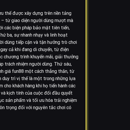
 ưu thế được xây dựng trên nền tảng
m – từ giao diện người dùng mượt mà
ới các biện pháp bảo mật tiên tiến,
Thứ ba, sự nhanh nhạy và linh hoạt
ời dùng tiếp cận và tận hưởng trò chơi
gay cả khi đang di chuyển, từ điện
ác chương trình khuyến mãi, giải thưởng
áp trách nhiệm người dùng. Thứ sáu,
nh giá fun88 một cách thẳng thắn, từ
duy trì vị thế là một trong những lựa
m cho khách hàng khi họ tiến hành các
và kịch tính của cuộc đối đầu quyết
mục sản phẩm và tối ưu hóa trải nghiệm
ôn trọng đối với nguyên tắc chơi có