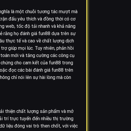
ó nghĩa là một chuỗi tương tác mượt mà
trận đấu yêu thích và đồng thời có cơ
ng web, tốc độ tải nhanh và khả năng
 sẻ rằng họ đánh giá fun88 dựa trên sự
ầu thực tế và cao về chất lượng dịch
trợ giúp mọi lúc. Tuy nhiên, phản hồi
h toán mới và tăng cường các công cụ
nh chứng cho cam kết của fun88 trong
hoặc đọc các bài đánh giá fun88 trên
hông chỉ nói lên sự hài lòng mà còn
cải thiện chất lượng sản phẩm và mở
 trí trực tuyến đến nhiều thị trường
ữ liệu đóng vai trò then chốt, với việc