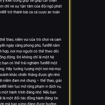
i ý kiến đóng góp sẽ giúp cải thiện
ăm chỉ và sự tận tâm của đội ngũ phát
un88 trở thành bài ca cá cược an toàn
ể thao, niềm vui của trò chơi và cam
tuyến ngày càng phong phú, fun88 nắm
h hợp, nơi mọi người có thể theo dõi
sống động. Đó không chỉ là một hệ
ệc bạn có thể trải nghiệm fun88 một
đông. Hãy tưởng tượng một nơi mà mọi
hoảnh khắc chiến thắng được ghi nhớ.
nh niềm đam mê chung – thể thao, giải
un88 liên tục mở rộng phạm vi dịch vụ,
h một hành trình đáng nhớ. Nếu bạn
ẽ là một đối tác đồng hành đáng tin
g lớn mà bạn xứng đáng được hưởng.