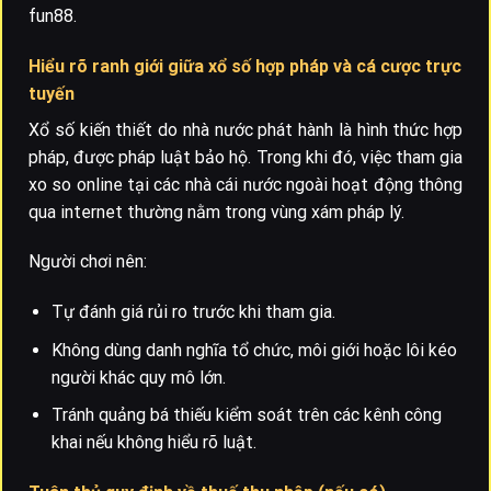
fun88.
Hiểu rõ ranh giới giữa xổ số hợp pháp và cá cược trực
tuyến
Xổ số kiến thiết do nhà nước phát hành là hình thức hợp
pháp, được pháp luật bảo hộ. Trong khi đó, việc tham gia
xo so online tại các nhà cái nước ngoài hoạt động thông
qua internet thường nằm trong vùng xám pháp lý.
Người chơi nên:
Tự đánh giá rủi ro trước khi tham gia.
Không dùng danh nghĩa tổ chức, môi giới hoặc lôi kéo
người khác quy mô lớn.
Tránh quảng bá thiếu kiểm soát trên các kênh công
khai nếu không hiểu rõ luật.