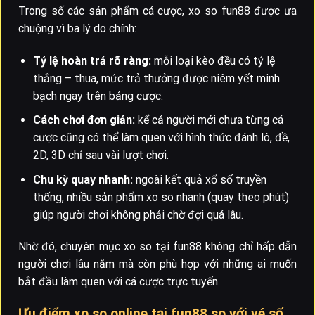
Trong số các sản phẩm cá cược, xo so fun88 được ưa
chuộng vì ba lý do chính:
Tỷ lệ hoàn trả rõ ràng:
mỗi loại kèo đều có tỷ lệ
thắng – thua, mức trả thưởng được niêm yết minh
bạch ngay trên bảng cược.
Cách chơi đơn giản:
kể cả người mới chưa từng cá
cược cũng có thể làm quen với hình thức đánh lô, đề,
2D, 3D chỉ sau vài lượt chơi.
Chu kỳ quay nhanh:
ngoài kết quả xổ số truyền
thống, nhiều sản phẩm xo so nhanh (quay theo phút)
giúp người chơi không phải chờ đợi quá lâu.
Nhờ đó, chuyên mục xo so tại fun88 không chỉ hấp dẫn
người chơi lâu năm mà còn phù hợp với những ai muốn
bắt đầu làm quen với cá cược trực tuyến.
Ưu điểm xo so online tại fun88 so với vé số