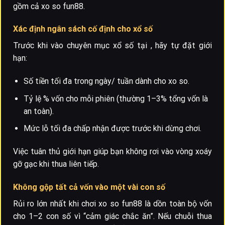
gồm cả xo so fun88.
Xác định ngân sách cố định cho xổ số
Trước khi vào chuyên mục xổ số tại
, hãy tự đặt giới
hạn:
Số tiền tối đa trong ngày/ tuần dành cho xo so.
Tỷ lệ % vốn cho mỗi phiên (thường 1–3% tổng vốn là
an toàn).
Mức lỗ tối đa chấp nhận được trước khi dừng chơi.
Việc tuân thủ giới hạn giúp bạn không rơi vào vòng xoáy
gỡ gạc khi thua liên tiếp.
Không gộp tất cả vốn vào một vài con số
Rủi ro lớn nhất khi chơi xo so fun88 là dồn toàn bộ vốn
cho 1–2 con số vì “cảm giác chắc ăn”. Nếu chuỗi thua