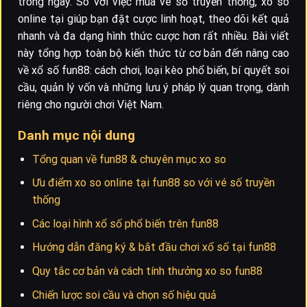
trong ngày. So với việc mua vé số truyền thống, xo so
online tại
giúp bạn đặt cược linh hoạt, theo dõi kết quả
nhanh và đa dạng hình thức cược hơn rất nhiều. Bài viết
này tổng hợp toàn bộ kiến thức từ cơ bản đến nâng cao
về xổ số fun88: cách chơi, loại kèo phổ biến, bí quyết soi
cầu, quản lý vốn và những lưu ý pháp lý quan trọng, dành
riêng cho người chơi Việt Nam.
Danh mục nội dung
Tổng quan về fun88 & chuyên mục xo so
Ưu điểm xo so online tại fun88 so với vé số truyền
thống
Các loại hình xổ số phổ biến trên fun88
Hướng dẫn đăng ký & bắt đầu chơi xổ số tại fun88
Quy tắc cơ bản và cách tính thưởng xo so fun88
Chiến lược soi cầu và chọn số hiệu quả