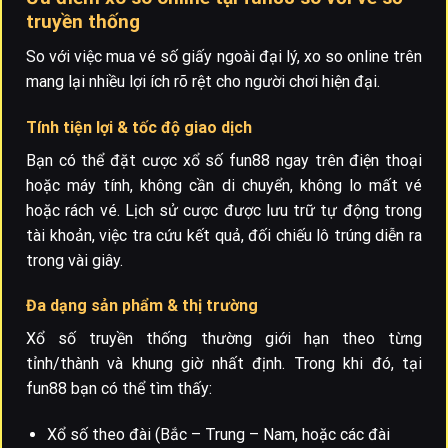
truyền thống
So với việc mua vé số giấy ngoài đại lý, xo so online trên
mang lại nhiều lợi ích rõ rệt cho người chơi hiện đại.
Tính tiện lợi & tốc độ giao dịch
Bạn có thể đặt cược xổ số fun88 ngay trên điện thoại
hoặc máy tính, không cần di chuyển, không lo mất vé
hoặc rách vé. Lịch sử cược được lưu trữ tự động trong
tài khoản, việc tra cứu kết quả, đối chiếu lô trúng diễn ra
trong vài giây.
Đa dạng sản phẩm & thị trường
Xổ số truyền thống thường giới hạn theo từng
tỉnh/thành và khung giờ nhất định. Trong khi đó, tại
fun88 bạn có thể tìm thấy:
Xổ số theo đài (Bắc – Trung – Nam, hoặc các đài