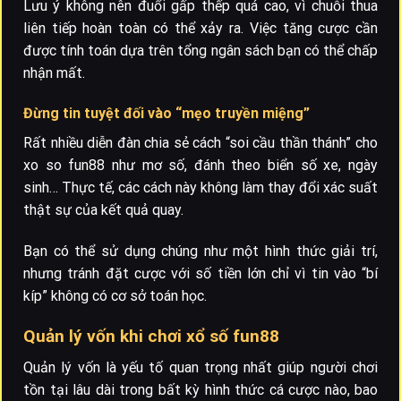
Lưu ý không nên đuổi gấp thếp quá cao, vì chuỗi thua
liên tiếp hoàn toàn có thể xảy ra. Việc tăng cược cần
được tính toán dựa trên tổng ngân sách bạn có thể chấp
nhận mất.
Đừng tin tuyệt đối vào “mẹo truyền miệng”
Rất nhiều diễn đàn chia sẻ cách “soi cầu thần thánh” cho
xo so fun88 như mơ số, đánh theo biển số xe, ngày
sinh… Thực tế, các cách này không làm thay đổi xác suất
thật sự của kết quả quay.
Bạn có thể sử dụng chúng như một hình thức giải trí,
nhưng tránh đặt cược với số tiền lớn chỉ vì tin vào “bí
kíp” không có cơ sở toán học.
Quản lý vốn khi chơi xổ số fun88
Quản lý vốn là yếu tố quan trọng nhất giúp người chơi
tồn tại lâu dài trong bất kỳ hình thức cá cược nào, bao