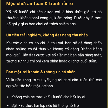
Mẹo chơi an toàn & tránh rủi ro
Xổ số fun88 chỉ nên được coi là hình thức giải trí có
thưởng, không phải công cụ kiếm sống. Dưới đây là một
số gợi ý giúp bạn chơi có trách nhiệm hơn.
Ưu tiên trải nghiệm, không đặt nặng thu nhập
Khi xác định xo so chỉ là thú vui, bạn sẽ dễ dàng chấp
nhận những chuỗi thua và không cố gắng “thắng bằng
mọi giá”. Hãy đặt cược với số tiền mà bạn sẵn sàng mất,
tương tự như chi phí xem phim hoặc đi chơi cuối tuần.
Bảo mật tài khoản & thông tin cá nhân
Vì
là nền tảng trực tuyến, người chơi cần tuân thủ các
nguyên tắc bảo mật cơ bản:
Không chia sẻ mật khẩu fun88 cho bất kỳ ai.
Bật xác thực hai lớp nếu hệ thống hỗ trợ.