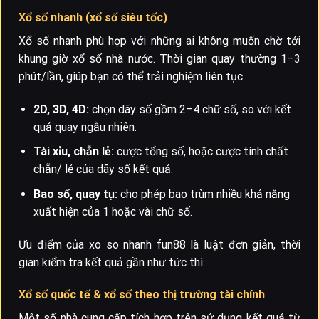
Xổ số nhanh (xổ số siêu tốc)
Xổ số nhanh phù hợp với những ai không muốn chờ tới
khung giờ xổ số nhà nước. Thời gian quay thường 1–3
phút/lần, giúp bạn có thể trải nghiệm liên tục.
2D, 3D, 4D:
chọn dãy số gồm 2–4 chữ số, so với kết
quả quay ngẫu nhiên.
Tài xỉu, chẵn lẻ:
cược tổng số, hoặc cược tính chất
chẵn/ lẻ của dãy số kết quả.
Bao số, quay tụ:
cho phép bao trùm nhiều khả năng
xuất hiện của 1 hoặc vài chữ số.
Ưu điểm của xo so nhanh fun88 là luật đơn giản, thời
gian kiểm tra kết quả gần như tức thì.
Xổ số quốc tế & xổ số theo thị trường tài chính
Một số nhà cung cấp tích hợp trên
sử dụng kết quả từ