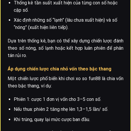
Thống kê tần suất xuất hiện của từng con số hoặc
cặp số.
Xác định những số “lạnh” (lâu chưa xuất hiện) và số
“nóng” (xuất hiện liên tiếp).
Dựa trên thống kê, bạn có thể xây dựng chiến lược đánh
theo số nóng, số lạnh hoặc kết hợp luân phiên để phân
tán rủi ro.
Áp dụng chiến lược chia nhỏ vốn theo bậc thang
Một chiến lược phổ biến khi chơi xo so fun88 là chia vốn
theo bậc thang, ví dụ:
Phiên 1: cược 1 đơn vị vốn cho 3–5 con số.
Nếu thua: phiên 2 tăng nhẹ lên 1,3–1,5 lần/ số.
Khi trúng, quay lại mức cược ban đầu.