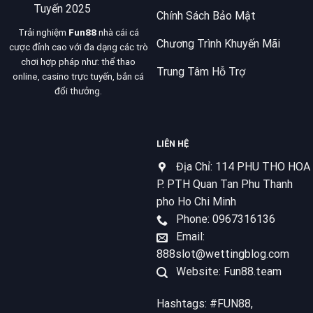
Chính Sách Bảo Mật
Trải nghiệm
Fun88
nhà cái cá
Chương Trình Khuyến Mãi
cược đỉnh cao với đa dạng các trò
chơi hợp pháp như: thể thao
Trung Tâm Hỗ Trợ
online, casino trực tuyến, bắn cá
đổi thưởng.
LIÊN HỆ
Địa Chỉ: 114 PHU THO HOA
P. PTH Quan Tan Phu Thanh
pho Ho Chi Minh
Phone: 0967316136
Email:
888slot@wettingblog.com
Website: Fun88.team
Hashtags: #FUN88,