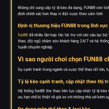
Không chỉ cung cấp tỷ lệ kèo đa dạng, FUN88 còn tích
định chính xác hơn thay vì đặt cược theo cảm tính.
Định vị thương hiệu FUN88 trong lĩnh vực
fun88
đã nhiều lần hợp tác tài trợ với các câu lạc bộ
thao, đội ngũ chăm sóc khách hàng 24/7 và hệ thống
tuyến chuyên nghiệp.
Vì sao người chơi chọn FUN88 c
Sự cạnh tranh trong ngành cá cược thể thao rất lớn, 
Tỷ lệ kèo cạnh tranh, cập nhật theo thị t
Hệ thống fun88 the thao liên tục cập nhật tỷ lệ kèo 
ưu, hạn chế bị thiệt về giá so với những nhà cái kém u
Đa dạng môn thể thao & loại kèo