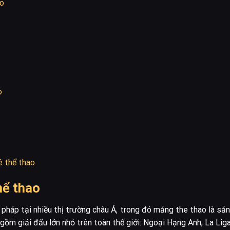
ao
o
ê thể thao
hể thao
pháp tại nhiều thị trường châu Á, trong đó mảng the thao là s
o gồm giải đấu lớn nhỏ trên toàn thế giới: Ngoại Hạng Anh, La 