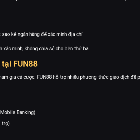
 sao kê ngân hàng để xác minh địa chỉ
 xác minh, không chia sẻ cho bên thứ ba.
n tại FUN88
tham gia cá cược. FUN88 hỗ trợ nhiều phương thức giao dịch để ph
 Mobile Banking)
 trợ)