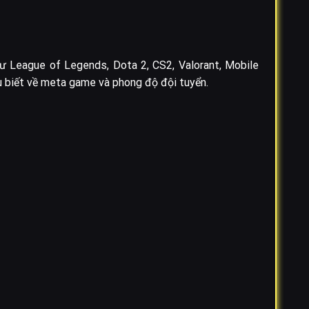
 League of Legends, Dota 2, CS2, Valorant, Mobile
u biết về meta game và phong độ đội tuyển.