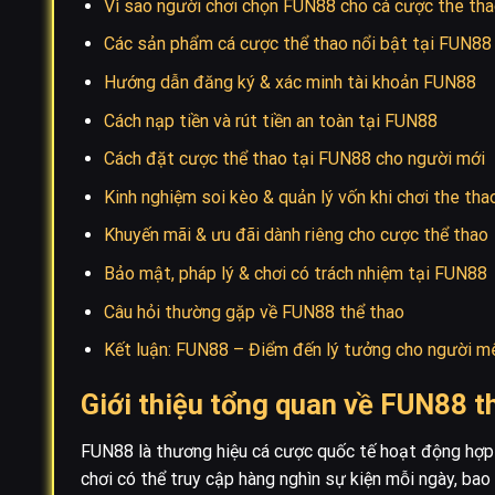
Vì sao người chơi chọn FUN88 cho cá cược the th
Các sản phẩm cá cược thể thao nổi bật tại FUN88
Hướng dẫn đăng ký & xác minh tài khoản FUN88
Cách nạp tiền và rút tiền an toàn tại FUN88
Cách đặt cược thể thao tại FUN88 cho người mới
Kinh nghiệm soi kèo & quản lý vốn khi chơi the tha
Khuyến mãi & ưu đãi dành riêng cho cược thể thao
Bảo mật, pháp lý & chơi có trách nhiệm tại FUN88
Câu hỏi thường gặp về FUN88 thể thao
Kết luận: FUN88 – Điểm đến lý tưởng cho người m
Giới thiệu tổng quan về FUN88 t
FUN88 là thương hiệu cá cược quốc tế hoạt động hợp 
chơi có thể truy cập hàng nghìn sự kiện mỗi ngày, ba