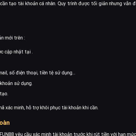
cần tạo tài khoản cá nhân. Quy trình được tối giản nhưng vẫn
ản mới trên
:
ợc cập nhật tại
.
ail, số điện thoại, tiền tệ sử dụng…
u khoản sử dụng.
tạo.
ã xác minh, hỗ trợ khôi phục tài khoản khi cần.
toàn
 FUN88 yêu cầu xác minh tài khoản trước khi rút tiền với hạn mứ