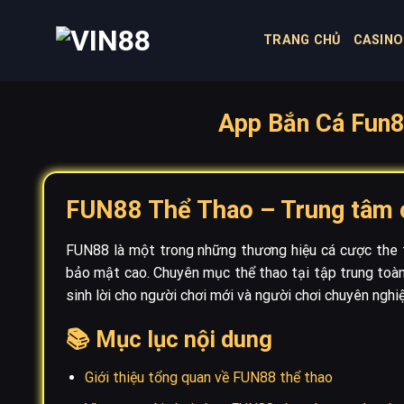
Skip
to
TRANG CHỦ
CASINO
content
App Bắn Cá Fun8
FUN88 Thể Thao – Trung tâm c
FUN88 là một trong những thương hiệu cá cược the th
bảo mật cao. Chuyên mục thể thao tại
tập trung toàn
sinh lời cho người chơi mới và người chơi chuyên nghi
📚 Mục lục nội dung
Giới thiệu tổng quan về FUN88 thể thao