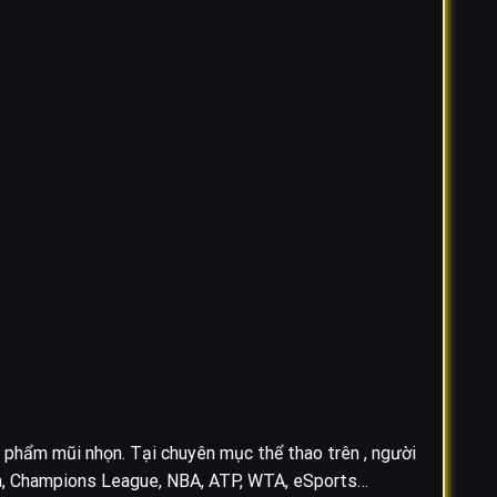
ản phẩm mũi nhọn. Tại chuyên mục thể thao trên
, người
Liga, Champions League, NBA, ATP, WTA, eSports…